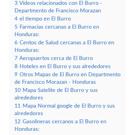
3
Vídeos relacionados con El Burro -
Departmento de Francisco Morazan
4
el tiempo en El Burro
5
Farmacias cercanas a El Burro en
Honduras:
6
Centos de Salud cercanas a El Burro en
Honduras:
7
Aeropuertos cerca de El Burro
8
Hoteles en El Burro y sus alrededores
9
Otros Mapas de El Burro en Departmento
de Francisco Morazan - Honduras
10
Mapa Satelite de El Burro y sus
alrededores
11
Mapa Normal google de El Burro y sus
alrededores
12
Gasolineras cercanos a El Burro en
Honduras: