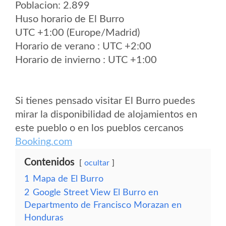
Poblacion: 2.899
Huso horario de El Burro
UTC +1:00 (Europe/Madrid)
Horario de verano : UTC +2:00
Horario de invierno : UTC +1:00
Si tienes pensado visitar El Burro puedes
mirar la disponibilidad de alojamientos en
este pueblo o en los pueblos cercanos
Booking.com
Contenidos
ocultar
1
Mapa de El Burro
2
Google Street View El Burro en
Departmento de Francisco Morazan en
Honduras