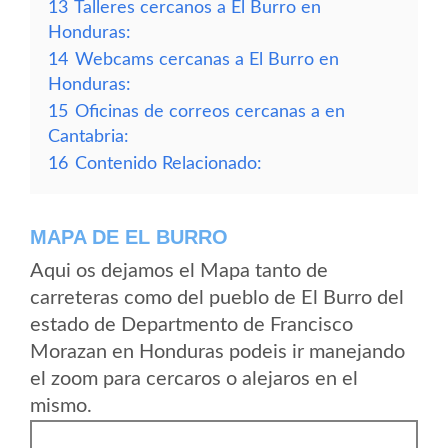
13
Talleres cercanos a El Burro en
Honduras:
14
Webcams cercanas a El Burro en
Honduras:
15
Oficinas de correos cercanas a en
Cantabria:
16
Contenido Relacionado:
MAPA DE EL BURRO
Aqui os dejamos el Mapa tanto de
carreteras como del pueblo de El Burro del
estado de Departmento de Francisco
Morazan en Honduras podeis ir manejando
el zoom para cercaros o alejaros en el
mismo.