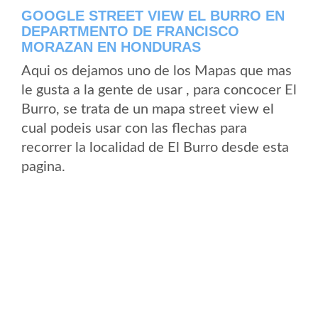
GOOGLE STREET VIEW EL BURRO EN
DEPARTMENTO DE FRANCISCO
MORAZAN EN HONDURAS
Aqui os dejamos uno de los Mapas que mas
le gusta a la gente de usar , para concocer El
Burro, se trata de un mapa street view el
cual podeis usar con las flechas para
recorrer la localidad de El Burro desde esta
pagina.