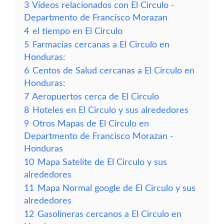
3
Vídeos relacionados con El Circulo -
Departmento de Francisco Morazan
4
el tiempo en El Circulo
5
Farmacias cercanas a El Circulo en
Honduras:
6
Centos de Salud cercanas a El Circulo en
Honduras:
7
Aeropuertos cerca de El Circulo
8
Hoteles en El Circulo y sus alrededores
9
Otros Mapas de El Circulo en
Departmento de Francisco Morazan -
Honduras
10
Mapa Satelite de El Circulo y sus
alrededores
11
Mapa Normal google de El Circulo y sus
alrededores
12
Gasolineras cercanos a El Circulo en