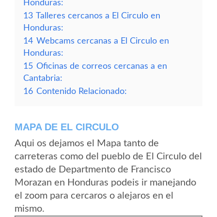
Honduras:
13
Talleres cercanos a El Circulo en
Honduras:
14
Webcams cercanas a El Circulo en
Honduras:
15
Oficinas de correos cercanas a en
Cantabria:
16
Contenido Relacionado:
MAPA DE EL CIRCULO
Aqui os dejamos el Mapa tanto de
carreteras como del pueblo de El Circulo del
estado de Departmento de Francisco
Morazan en Honduras podeis ir manejando
el zoom para cercaros o alejaros en el
mismo.