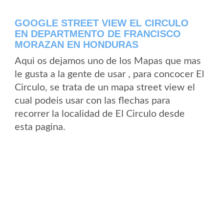
GOOGLE STREET VIEW EL CIRCULO
EN DEPARTMENTO DE FRANCISCO
MORAZAN EN HONDURAS
Aqui os dejamos uno de los Mapas que mas
le gusta a la gente de usar , para concocer El
Circulo, se trata de un mapa street view el
cual podeis usar con las flechas para
recorrer la localidad de El Circulo desde
esta pagina.