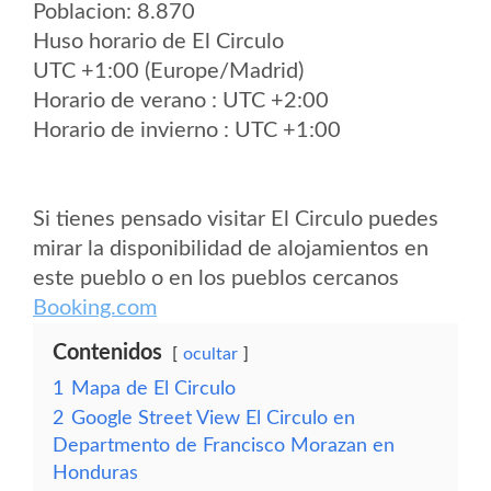
Poblacion: 8.870
Huso horario de El Circulo
UTC +1:00 (Europe/Madrid)
Horario de verano : UTC +2:00
Horario de invierno : UTC +1:00
Si tienes pensado visitar El Circulo puedes
mirar la disponibilidad de alojamientos en
este pueblo o en los pueblos cercanos
Booking.com
Contenidos
ocultar
1
Mapa de El Circulo
2
Google Street View El Circulo en
Departmento de Francisco Morazan en
Honduras