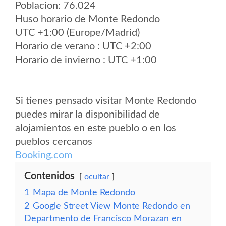
Poblacion: 76.024
Huso horario de Monte Redondo
UTC +1:00 (Europe/Madrid)
Horario de verano : UTC +2:00
Horario de invierno : UTC +1:00
Si tienes pensado visitar Monte Redondo
puedes mirar la disponibilidad de
alojamientos en este pueblo o en los
pueblos cercanos
Booking.com
Contenidos
ocultar
1
Mapa de Monte Redondo
2
Google Street View Monte Redondo en
Departmento de Francisco Morazan en