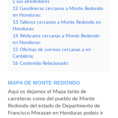
y sus alrededores
12
Gasolineras cercanos a Monte Redondo
en Honduras:
13
Talleres cercanos a Monte Redondo en
Honduras:
14
Webcams cercanas a Monte Redondo
en Honduras:
15
Oficinas de correos cercanas a en
Cantabria:
16
Contenido Relacionado:
MAPA DE MONTE REDONDO
Aqui os dejamos el Mapa tanto de
carreteras como del pueblo de Monte
Redondo del estado de Departmento de
Francisco Morazan en Honduras podeis ir