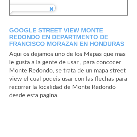
GOOGLE STREET VIEW MONTE
REDONDO EN DEPARTMENTO DE
FRANCISCO MORAZAN EN HONDURAS
Aqui os dejamos uno de los Mapas que mas
le gusta a la gente de usar , para concocer
Monte Redondo, se trata de un mapa street
view el cual podeis usar con las flechas para
recorrer la localidad de Monte Redondo
desde esta pagina.