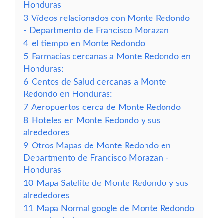
Honduras
3
Vídeos relacionados con Monte Redondo
- Departmento de Francisco Morazan
4
el tiempo en Monte Redondo
5
Farmacias cercanas a Monte Redondo en
Honduras:
6
Centos de Salud cercanas a Monte
Redondo en Honduras:
7
Aeropuertos cerca de Monte Redondo
8
Hoteles en Monte Redondo y sus
alrededores
9
Otros Mapas de Monte Redondo en
Departmento de Francisco Morazan -
Honduras
10
Mapa Satelite de Monte Redondo y sus
alrededores
11
Mapa Normal google de Monte Redondo