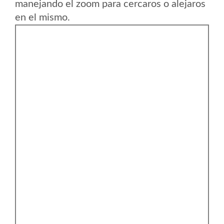
manejando el zoom para cercaros o alejaros
en el mismo.