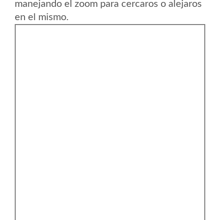
manejando el zoom para cercaros o alejaros
en el mismo.