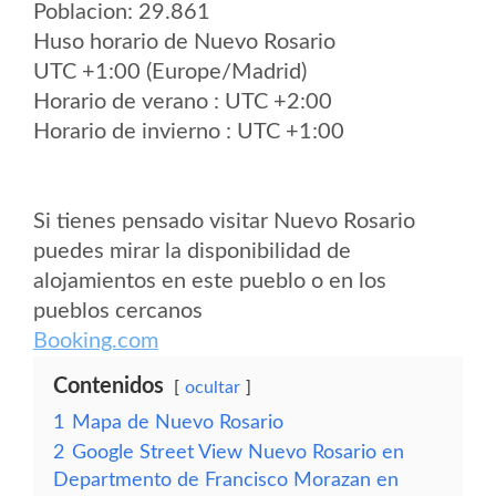
Poblacion: 29.861
Huso horario de Nuevo Rosario
UTC +1:00 (Europe/Madrid)
Horario de verano : UTC +2:00
Horario de invierno : UTC +1:00
Si tienes pensado visitar Nuevo Rosario
puedes mirar la disponibilidad de
alojamientos en este pueblo o en los
pueblos cercanos
Booking.com
Contenidos
ocultar
1
Mapa de Nuevo Rosario
2
Google Street View Nuevo Rosario en
Departmento de Francisco Morazan en