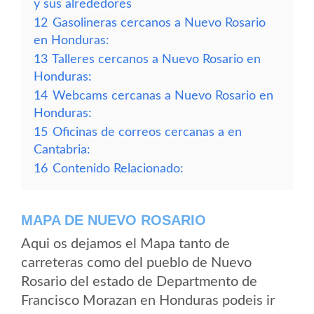
y sus alrededores
12
Gasolineras cercanos a Nuevo Rosario
en Honduras:
13
Talleres cercanos a Nuevo Rosario en
Honduras:
14
Webcams cercanas a Nuevo Rosario en
Honduras:
15
Oficinas de correos cercanas a en
Cantabria:
16
Contenido Relacionado:
MAPA DE NUEVO ROSARIO
Aqui os dejamos el Mapa tanto de
carreteras como del pueblo de Nuevo
Rosario del estado de Departmento de
Francisco Morazan en Honduras podeis ir