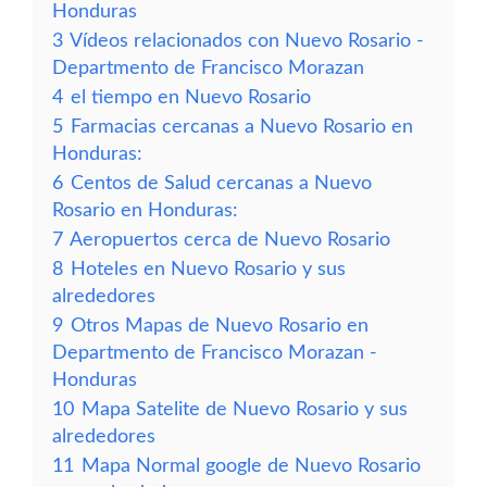
Honduras
3
Vídeos relacionados con Nuevo Rosario -
Departmento de Francisco Morazan
4
el tiempo en Nuevo Rosario
5
Farmacias cercanas a Nuevo Rosario en
Honduras:
6
Centos de Salud cercanas a Nuevo
Rosario en Honduras:
7
Aeropuertos cerca de Nuevo Rosario
8
Hoteles en Nuevo Rosario y sus
alrededores
9
Otros Mapas de Nuevo Rosario en
Departmento de Francisco Morazan -
Honduras
10
Mapa Satelite de Nuevo Rosario y sus
alrededores
11
Mapa Normal google de Nuevo Rosario