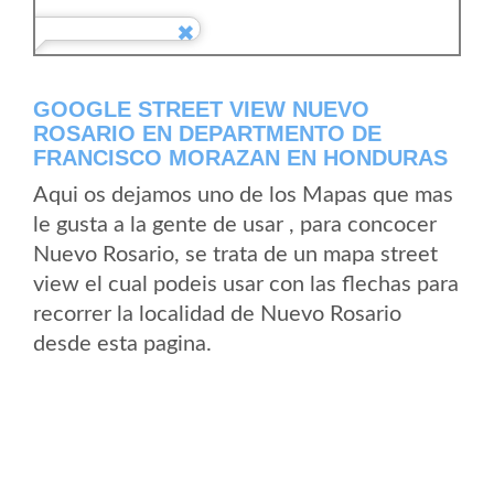
GOOGLE STREET VIEW NUEVO
ROSARIO EN DEPARTMENTO DE
FRANCISCO MORAZAN EN HONDURAS
Aqui os dejamos uno de los Mapas que mas
le gusta a la gente de usar , para concocer
Nuevo Rosario, se trata de un mapa street
view el cual podeis usar con las flechas para
recorrer la localidad de Nuevo Rosario
desde esta pagina.