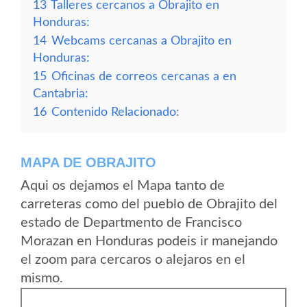
13
Talleres cercanos a Obrajito en
Honduras:
14
Webcams cercanas a Obrajito en
Honduras:
15
Oficinas de correos cercanas a en
Cantabria:
16
Contenido Relacionado:
MAPA DE OBRAJITO
Aqui os dejamos el Mapa tanto de
carreteras como del pueblo de Obrajito del
estado de Departmento de Francisco
Morazan en Honduras podeis ir manejando
el zoom para cercaros o alejaros en el
mismo.