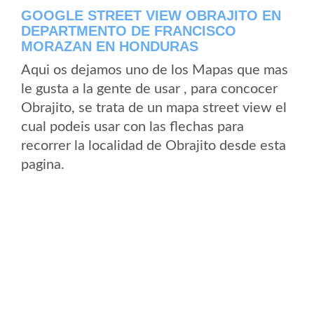
GOOGLE STREET VIEW OBRAJITO EN
DEPARTMENTO DE FRANCISCO
MORAZAN EN HONDURAS
Aqui os dejamos uno de los Mapas que mas
le gusta a la gente de usar , para concocer
Obrajito, se trata de un mapa street view el
cual podeis usar con las flechas para
recorrer la localidad de Obrajito desde esta
pagina.