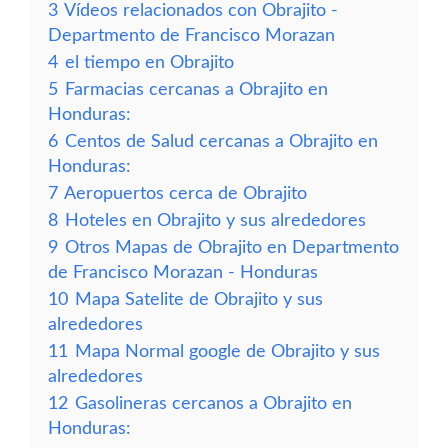
3
Vídeos relacionados con Obrajito -
Departmento de Francisco Morazan
4
el tiempo en Obrajito
5
Farmacias cercanas a Obrajito en
Honduras:
6
Centos de Salud cercanas a Obrajito en
Honduras:
7
Aeropuertos cerca de Obrajito
8
Hoteles en Obrajito y sus alrededores
9
Otros Mapas de Obrajito en Departmento
de Francisco Morazan - Honduras
10
Mapa Satelite de Obrajito y sus
alrededores
11
Mapa Normal google de Obrajito y sus
alrededores
12
Gasolineras cercanos a Obrajito en
Honduras: