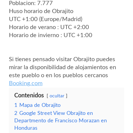
Poblacion: 7.777
Huso horario de Obrajito
UTC +1:00 (Europe/Madrid)
Horario de verano : UTC +2:00
Horario de invierno : UTC +1:00
Si tienes pensado visitar Obrajito puedes
mirar la disponibilidad de alojamientos en
este pueblo o en los pueblos cercanos
Booking.com
Contenidos
ocultar
1
Mapa de Obrajito
2
Google Street View Obrajito en
Departmento de Francisco Morazan en
Honduras