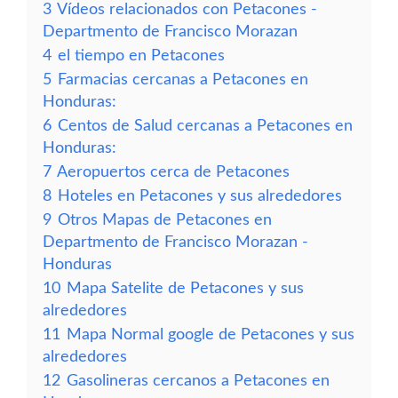
3
Vídeos relacionados con Petacones -
Departmento de Francisco Morazan
4
el tiempo en Petacones
5
Farmacias cercanas a Petacones en
Honduras:
6
Centos de Salud cercanas a Petacones en
Honduras:
7
Aeropuertos cerca de Petacones
8
Hoteles en Petacones y sus alrededores
9
Otros Mapas de Petacones en
Departmento de Francisco Morazan -
Honduras
10
Mapa Satelite de Petacones y sus
alrededores
11
Mapa Normal google de Petacones y sus
alrededores
12
Gasolineras cercanos a Petacones en