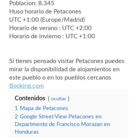
Poblacion: 8.345
Huso horario de Petacones
UTC +1:00 (Europe/Madrid)
Horario de verano : UTC +2:00
Horario de invierno : UTC +1:00
Si tienes pensado visitar Petacones puedes
mirar la disponibilidad de alojamientos en
este pueblo o en los pueblos cercanos
Booking.com
Contenidos
ocultar
1
Mapa de Petacones
2
Google Street View Petacones en
Departmento de Francisco Morazan en
Honduras