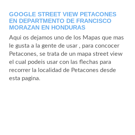
GOOGLE STREET VIEW PETACONES
EN DEPARTMENTO DE FRANCISCO
MORAZAN EN HONDURAS
Aqui os dejamos uno de los Mapas que mas
le gusta a la gente de usar , para concocer
Petacones, se trata de un mapa street view
el cual podeis usar con las flechas para
recorrer la localidad de Petacones desde
esta pagina.