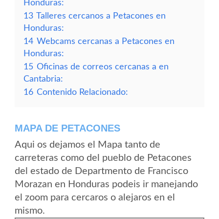
Honduras:
13
Talleres cercanos a Petacones en
Honduras:
14
Webcams cercanas a Petacones en
Honduras:
15
Oficinas de correos cercanas a en
Cantabria:
16
Contenido Relacionado:
MAPA DE PETACONES
Aqui os dejamos el Mapa tanto de
carreteras como del pueblo de Petacones
del estado de Departmento de Francisco
Morazan en Honduras podeis ir manejando
el zoom para cercaros o alejaros en el
mismo.