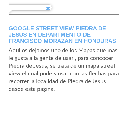
GOOGLE STREET VIEW PIEDRA DE
JESUS EN DEPARTMENTO DE
FRANCISCO MORAZAN EN HONDURAS
Aqui os dejamos uno de los Mapas que mas
le gusta a la gente de usar , para concocer
Piedra de Jesus, se trata de un mapa street
view el cual podeis usar con las flechas para
recorrer la localidad de Piedra de Jesus
desde esta pagina.