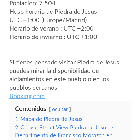
Poblacion: 7.504
Huso horario de Piedra de Jesus
UTC +1:00 (Europe/Madrid)
Horario de verano : UTC +2:00
Horario de invierno : UTC +1:00
Si tienes pensado visitar Piedra de Jesus
puedes mirar la disponibilidad de
alojamientos en este pueblo o en los
pueblos cercanos
Booking.com
Contenidos
ocultar
1
Mapa de Piedra de Jesus
2
Google Street View Piedra de Jesus en
Departmento de Francisco Morazan en