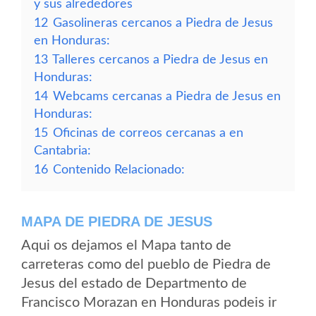
y sus alrededores
12
Gasolineras cercanos a Piedra de Jesus
en Honduras:
13
Talleres cercanos a Piedra de Jesus en
Honduras:
14
Webcams cercanas a Piedra de Jesus en
Honduras:
15
Oficinas de correos cercanas a en
Cantabria:
16
Contenido Relacionado:
MAPA DE PIEDRA DE JESUS
Aqui os dejamos el Mapa tanto de
carreteras como del pueblo de Piedra de
Jesus del estado de Departmento de
Francisco Morazan en Honduras podeis ir