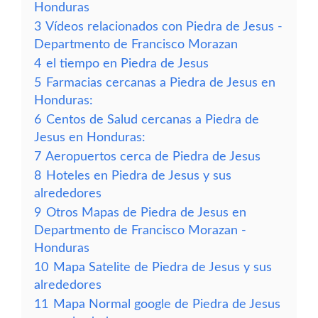
Honduras
3
Vídeos relacionados con Piedra de Jesus -
Departmento de Francisco Morazan
4
el tiempo en Piedra de Jesus
5
Farmacias cercanas a Piedra de Jesus en
Honduras:
6
Centos de Salud cercanas a Piedra de
Jesus en Honduras:
7
Aeropuertos cerca de Piedra de Jesus
8
Hoteles en Piedra de Jesus y sus
alrededores
9
Otros Mapas de Piedra de Jesus en
Departmento de Francisco Morazan -
Honduras
10
Mapa Satelite de Piedra de Jesus y sus
alrededores
11
Mapa Normal google de Piedra de Jesus