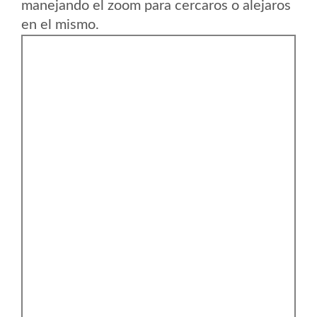
manejando el zoom para cercaros o alejaros
en el mismo.