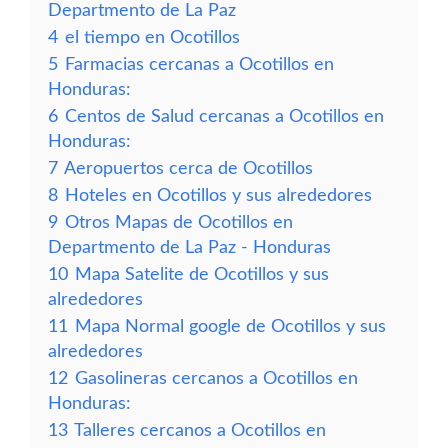
Departmento de La Paz
4
el tiempo en Ocotillos
5
Farmacias cercanas a Ocotillos en
Honduras:
6
Centos de Salud cercanas a Ocotillos en
Honduras:
7
Aeropuertos cerca de Ocotillos
8
Hoteles en Ocotillos y sus alrededores
9
Otros Mapas de Ocotillos en
Departmento de La Paz - Honduras
10
Mapa Satelite de Ocotillos y sus
alrededores
11
Mapa Normal google de Ocotillos y sus
alrededores
12
Gasolineras cercanos a Ocotillos en
Honduras:
13
Talleres cercanos a Ocotillos en