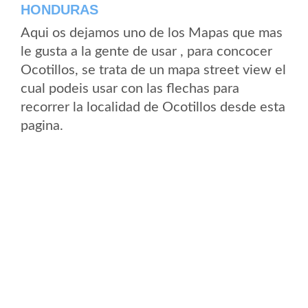
HONDURAS
Aqui os dejamos uno de los Mapas que mas
le gusta a la gente de usar , para concocer
Ocotillos, se trata de un mapa street view el
cual podeis usar con las flechas para
recorrer la localidad de Ocotillos desde esta
pagina.