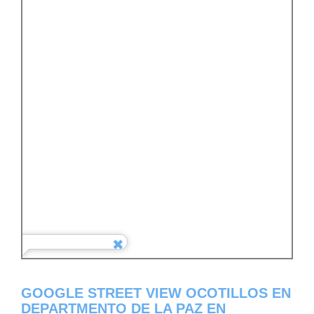
GOOGLE STREET VIEW OCOTILLOS EN
DEPARTMENTO DE LA PAZ EN