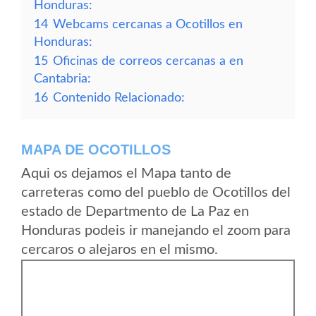
Honduras:
14
Webcams cercanas a Ocotillos en
Honduras:
15
Oficinas de correos cercanas a en
Cantabria:
16
Contenido Relacionado:
MAPA DE OCOTILLOS
Aqui os dejamos el Mapa tanto de
carreteras como del pueblo de Ocotillos del
estado de Departmento de La Paz en
Honduras podeis ir manejando el zoom para
cercaros o alejaros en el mismo.