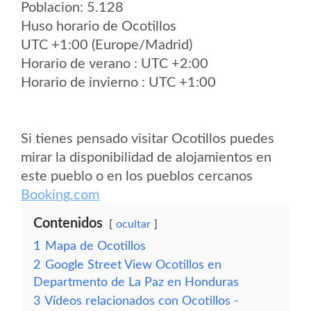
Poblacion: 5.128
Huso horario de Ocotillos
UTC +1:00 (Europe/Madrid)
Horario de verano : UTC +2:00
Horario de invierno : UTC +1:00
Si tienes pensado visitar Ocotillos puedes
mirar la disponibilidad de alojamientos en
este pueblo o en los pueblos cercanos
Booking.com
Contenidos
ocultar
1
Mapa de Ocotillos
2
Google Street View Ocotillos en
Departmento de La Paz en Honduras
3
Vídeos relacionados con Ocotillos -