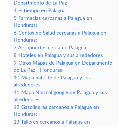
Departmento de La Paz
4
el tiempo en Palagua
5
Farmacias cercanas a Palagua en
Honduras:
6
Centos de Salud cercanas a Palagua en
Honduras:
7
Aeropuertos cerca de Palagua
8
Hoteles en Palagua y sus alrededores
9
Otros Mapas de Palagua en Departmento
de La Paz - Honduras
10
Mapa Satelite de Palagua y sus
alrededores
11
Mapa Normal google de Palagua y sus
alrededores
12
Gasolineras cercanos a Palagua en
Honduras:
13
Talleres cercanos a Palagua en