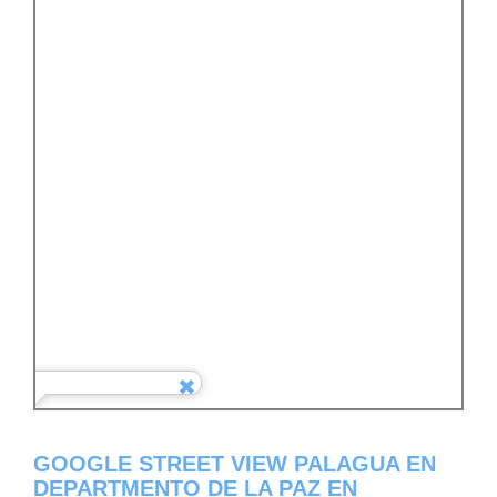
GOOGLE STREET VIEW PALAGUA EN
DEPARTMENTO DE LA PAZ EN