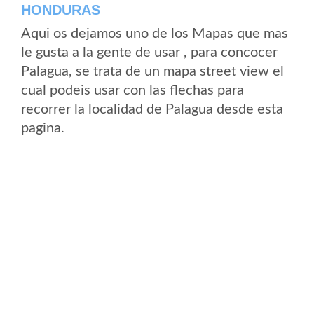
HONDURAS
Aqui os dejamos uno de los Mapas que mas
le gusta a la gente de usar , para concocer
Palagua, se trata de un mapa street view el
cual podeis usar con las flechas para
recorrer la localidad de Palagua desde esta
pagina.