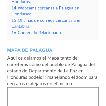
Honduras:
14
Webcams cercanas a Palagua en
Honduras:
15
Oficinas de correos cercanas a en
Cantabria:
16
Contenido Relacionado:
MAPA DE PALAGUA
Aqui os dejamos el Mapa tanto de
carreteras como del pueblo de Palagua del
estado de Departmento de La Paz en
Honduras podeis ir manejando el zoom para
cercaros o alejaros en el mismo.