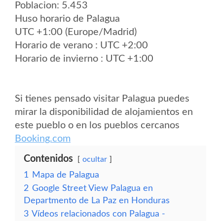
Poblacion: 5.453
Huso horario de Palagua
UTC +1:00 (Europe/Madrid)
Horario de verano : UTC +2:00
Horario de invierno : UTC +1:00
Si tienes pensado visitar Palagua puedes
mirar la disponibilidad de alojamientos en
este pueblo o en los pueblos cercanos
Booking.com
Contenidos
ocultar
1
Mapa de Palagua
2
Google Street View Palagua en
Departmento de La Paz en Honduras
3
Vídeos relacionados con Palagua -