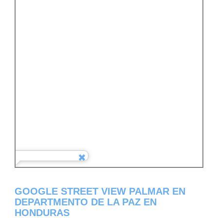
GOOGLE STREET VIEW PALMAR EN
DEPARTMENTO DE LA PAZ EN
HONDURAS