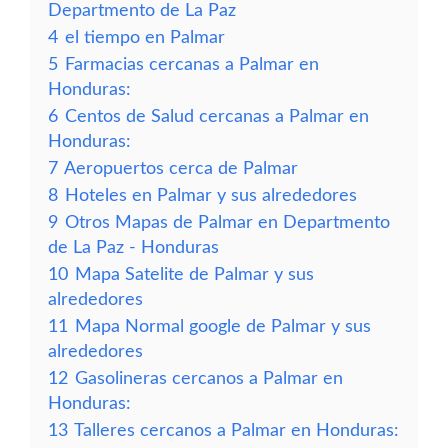
Departmento de La Paz
4
el tiempo en Palmar
5
Farmacias cercanas a Palmar en
Honduras:
6
Centos de Salud cercanas a Palmar en
Honduras:
7
Aeropuertos cerca de Palmar
8
Hoteles en Palmar y sus alrededores
9
Otros Mapas de Palmar en Departmento
de La Paz - Honduras
10
Mapa Satelite de Palmar y sus
alrededores
11
Mapa Normal google de Palmar y sus
alrededores
12
Gasolineras cercanos a Palmar en
Honduras:
13
Talleres cercanos a Palmar en Honduras: