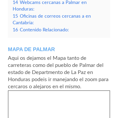
14
Webcams cercanas a Palmar en
Honduras:
15
Oficinas de correos cercanas a en
Cantabria:
16
Contenido Relacionado:
MAPA DE PALMAR
Aqui os dejamos el Mapa tanto de
carreteras como del pueblo de Palmar del
estado de Departmento de La Paz en
Honduras podeis ir manejando el zoom para
cercaros o alejaros en el mismo.