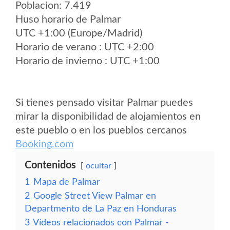
Poblacion: 7.419
Huso horario de Palmar
UTC +1:00 (Europe/Madrid)
Horario de verano : UTC +2:00
Horario de invierno : UTC +1:00
Si tienes pensado visitar Palmar puedes
mirar la disponibilidad de alojamientos en
este pueblo o en los pueblos cercanos
Booking.com
Contenidos
ocultar
1
Mapa de Palmar
2
Google Street View Palmar en
Departmento de La Paz en Honduras
3
Vídeos relacionados con Palmar -