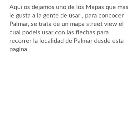
Aqui os dejamos uno de los Mapas que mas
le gusta a la gente de usar , para concocer
Palmar, se trata de un mapa street view el
cual podeis usar con las flechas para
recorrer la localidad de Palmar desde esta
pagina.